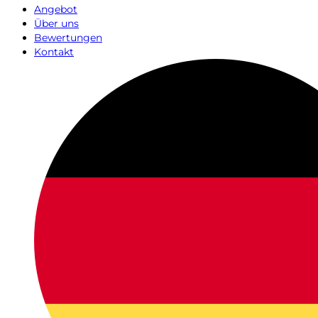
Angebot
Über uns
Bewertungen
Kontakt