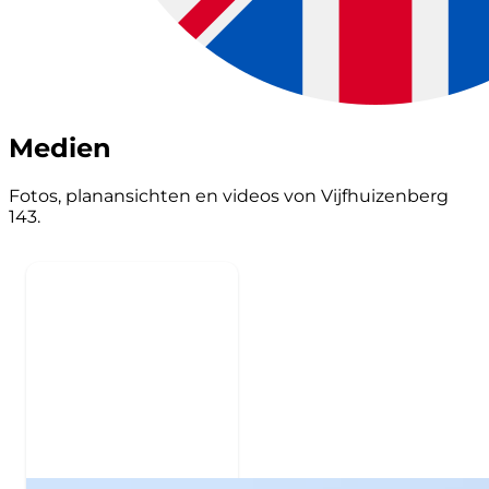
Medien
Fotos, planansichten en videos von Vijfhuizenberg
143.