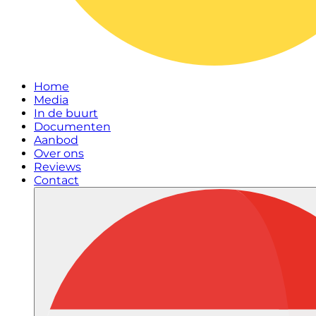
Home
Media
In de buurt
Documenten
Aanbod
Over ons
Reviews
Contact