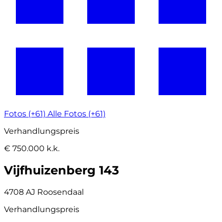
Fotos (+61)
Alle Fotos (+61)
Verhandlungspreis
€ 750.000 k.k.
Vijfhuizenberg 143
4708 AJ Roosendaal
Verhandlungspreis