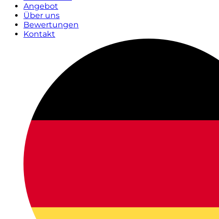
Angebot
Über uns
Bewertungen
Kontakt