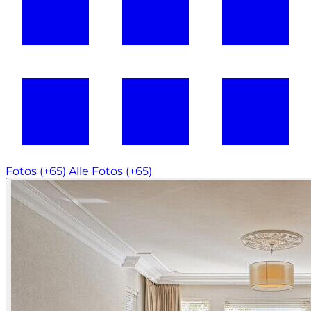
Fotos (+65)
Alle Fotos (+65)