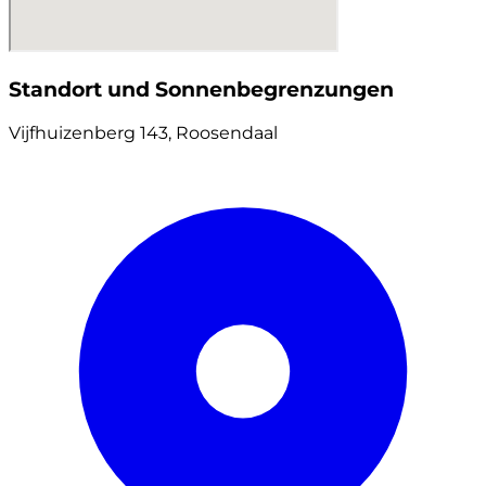
Standort und Sonnenbegrenzungen
Vijfhuizenberg 143, Roosendaal