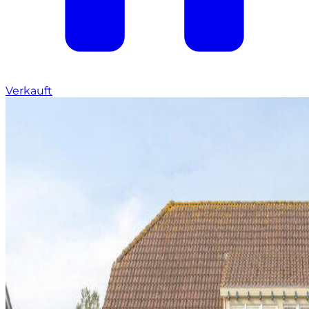
Verkauft